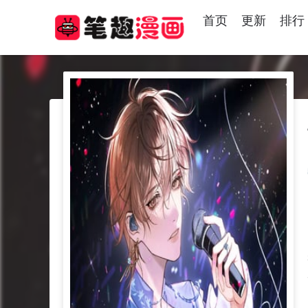
首页
更新
排行