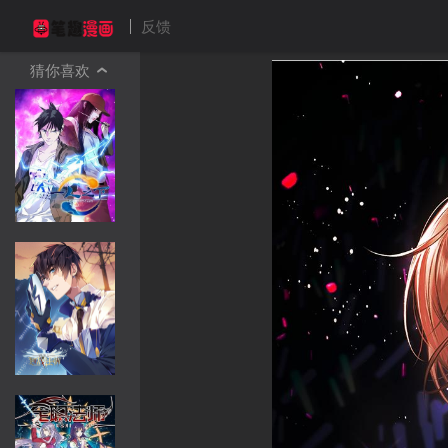
反馈
猜你喜欢
