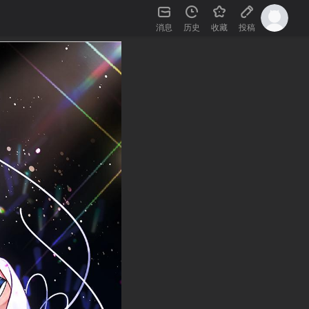
消息
历史
收藏
投稿