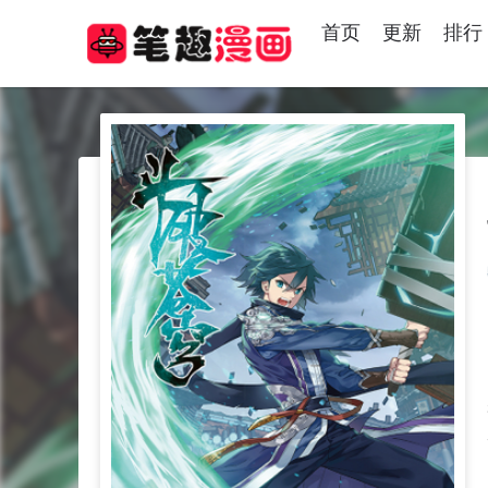
首页
更新
排行