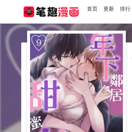
首页
更新
排行