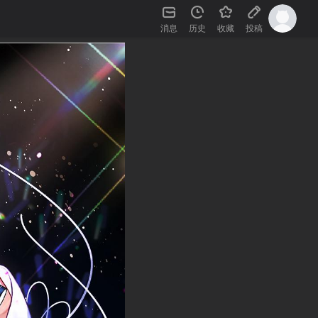
消息
历史
收藏
投稿