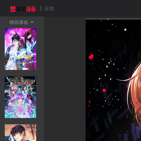
反馈
猜你喜欢
