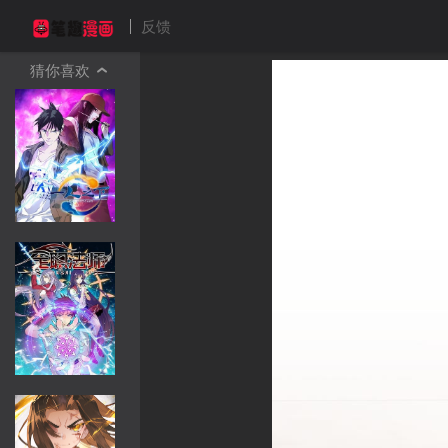
反馈
猜你喜欢
