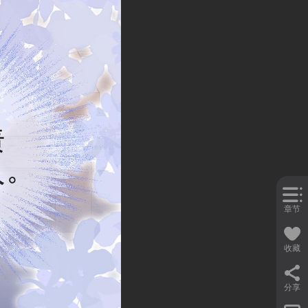
章节
收藏
分享