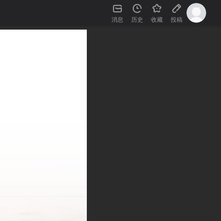
消息
历史
收藏
投稿