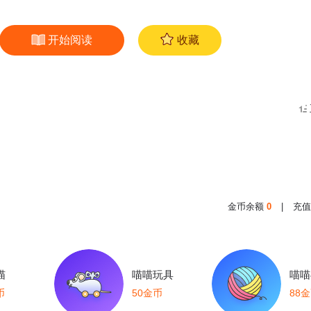
开始阅读
收藏
金币余额
0
|
充值
喵
喵喵玩具
喵喵
币
50金币
88