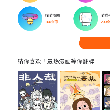
喵喵项圈
喵喵
100金币
200
猜你喜欢！最热漫画等你翻牌