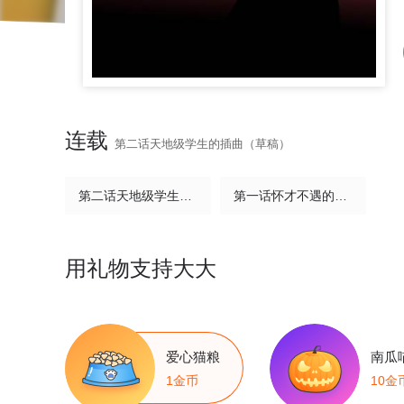
连载
第二话天地级学生的插曲（草稿）
第二话天地级学生的插曲（草稿）
第一话怀才不遇的少年（草稿）
用礼物支持大大
爱心猫粮
南瓜
1金币
10金