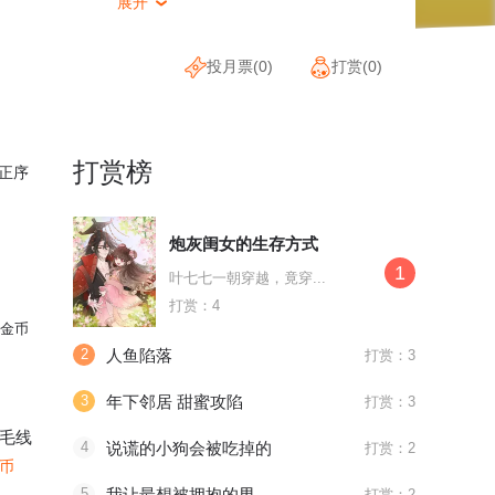
展开

投月票(
0
)
打赏(
0
)
打赏榜
正序
炮灰闺女的生存方式
1
叶七七一朝穿越，竟穿...
打赏：4
金币
2
人鱼陷落
打赏：3
3
年下邻居 甜蜜攻陷
打赏：3
毛线
4
说谎的小狗会被吃掉的
打赏：2
金币
5
我让最想被拥抱的男人给威胁了
打赏：2