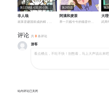
第1239话 红红的小脸儿温暖我的心窝。
第265话
第2
非人哉
阿满和麦茶
大理
就算是建国前成的精，...
养一只贱兮兮的猫是什...
武周
评论
共
0
条评论
游客
看点槽点，不吐不快！别憋着，马上大声说出来吧
站内评论已关闭