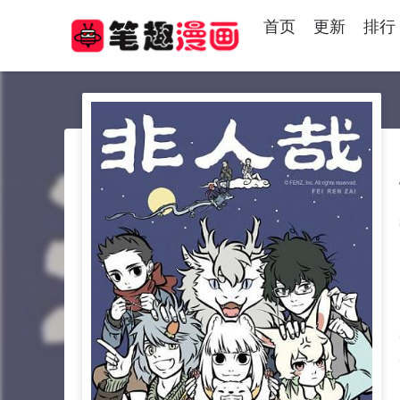
首页
更新
排行