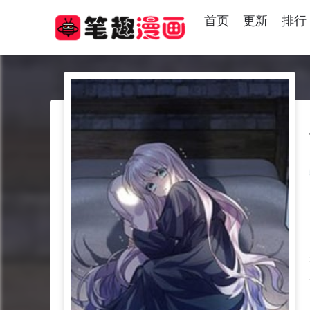
首页
更新
排行