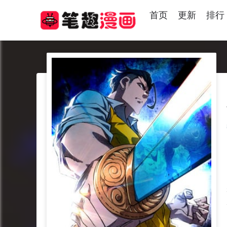
首页
更新
排行