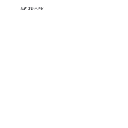
站内评论已关闭