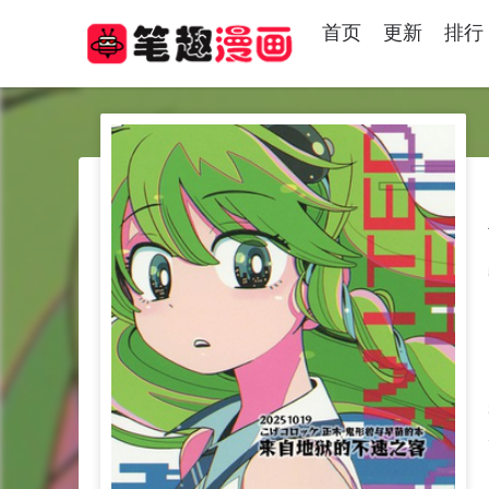
首页
更新
排行