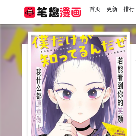
首页
更新
排行