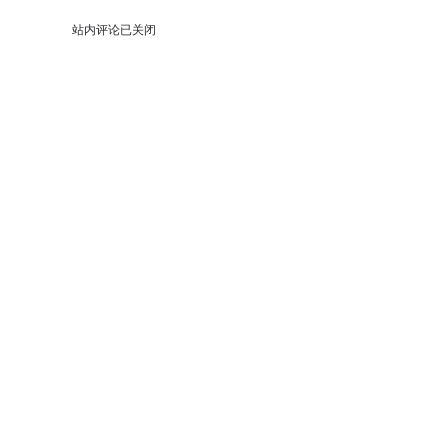
站内评论已关闭