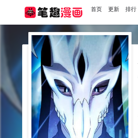
首页
更新
排行