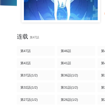
连载
第47話
第47話
第46話
第4
第42話
第41話
第4
第37話(1/2)
第36話(1/2)
第3
第32話(1/2)
第31話(1/2)
第3
第27話(1/2)
第26話(1/2)
第2