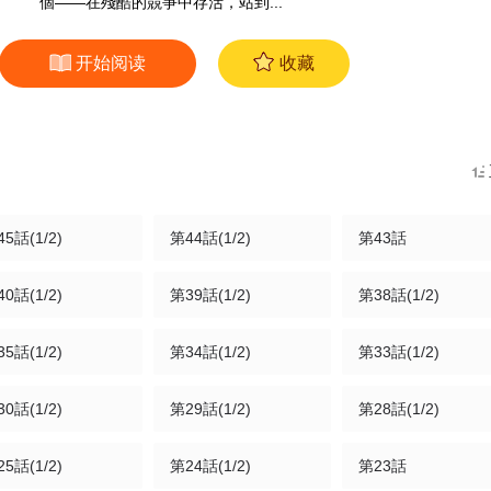
個——在殘酷的競爭中存活，站到...
开始阅读
收藏
5話(1/2)
第44話(1/2)
第43話
0話(1/2)
第39話(1/2)
第38話(1/2)
5話(1/2)
第34話(1/2)
第33話(1/2)
0話(1/2)
第29話(1/2)
第28話(1/2)
5話(1/2)
第24話(1/2)
第23話