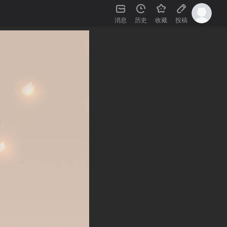
消息
历史
收藏
投稿