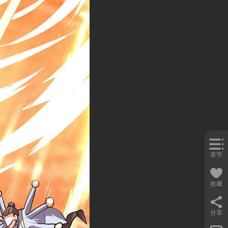
章节
收藏
分享