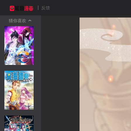
反馈
猜你喜欢
