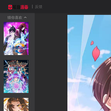
反馈
猜你喜欢
