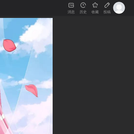
消息
历史
收藏
投稿